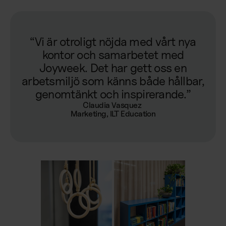
“Vi är otroligt nöjda med vårt nya
kontor och samarbetet med
Joyweek. Det har gett oss en
arbetsmiljö som känns både hållbar,
genomtänkt och inspirerande.”
Claudia Vasquez 

Marketing, ILT Education