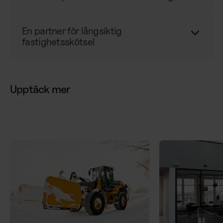
En partner för långsiktig
fastighetsskötsel
Upptäck mer