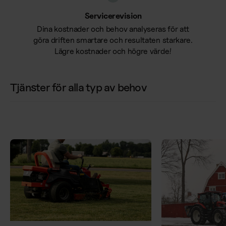
Servicerevision
Dina kostnader och behov analyseras för att
göra driften smartare och resultaten starkare.
Lägre kostnader och högre värde!
Tjänster för alla typ av behov