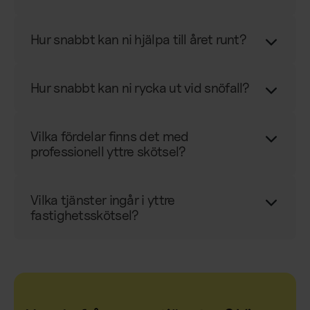
Hur snabbt kan ni hjälpa till året runt?
Hur snabbt kan ni rycka ut vid snöfall?
Vilka fördelar finns det med
professionell yttre skötsel?
Vilka tjänster ingår i yttre
fastighetsskötsel?