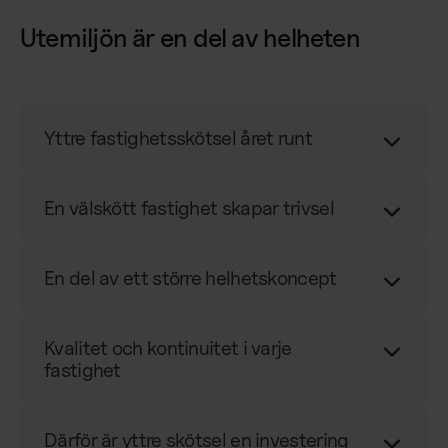
Utemiljön är en del av helheten
Yttre fastighetsskötsel året runt
En välskött fastighet skapar trivsel
En del av ett större helhetskoncept
Kvalitet och kontinuitet i varje
fastighet
Därför är yttre skötsel en investering