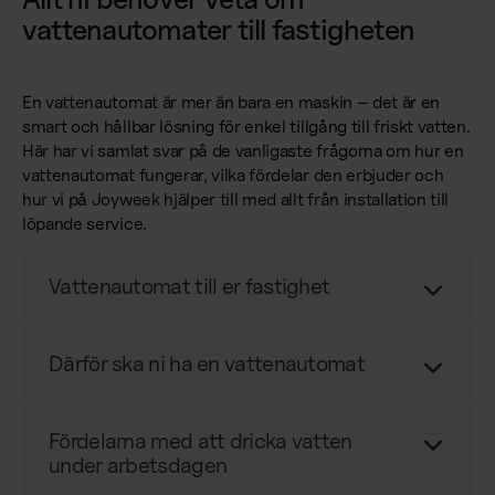
vattenautomater till fastigheten
En vattenautomat är mer än bara en maskin – det är en
smart och hållbar lösning för enkel tillgång till friskt vatten.
Här har vi samlat svar på de vanligaste frågorna om hur en
vattenautomat fungerar, vilka fördelar den erbjuder och
hur vi på Joyweek hjälper till med allt från installation till
löpande service.
Vattenautomat till er fastighet
Därför ska ni ha en vattenautomat
Fördelarna med att dricka vatten
under arbetsdagen