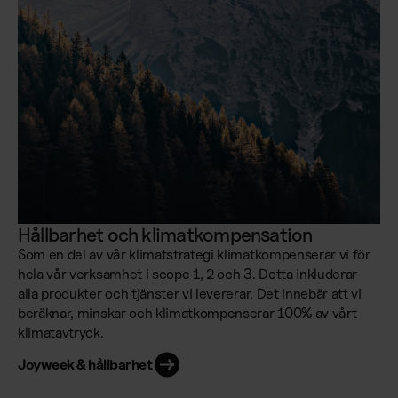
Hållbarhet och klimatkompensation
Som en del av vår klimatstrategi klimatkompenserar vi för
hela vår verksamhet i scope 1, 2 och 3. Detta inkluderar
alla produkter och tjänster vi levererar. Det innebär att vi
beräknar, minskar och klimatkompenserar 100% av vårt
klimatavtryck.
Joyweek & hållbarhet