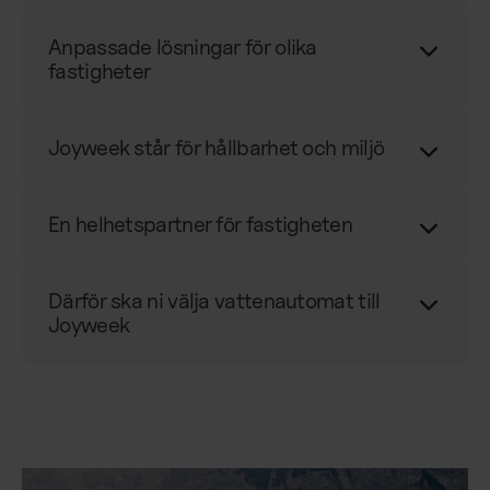
Anpassade lösningar för olika
fastigheter
Joyweek står för hållbarhet och miljö
En helhetspartner för fastigheten
Därför ska ni välja vattenautomat till
Joyweek