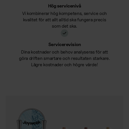
Hög servicenivå
Vi kombinerar hög kompetens, service och
kvalitet för att allt alltid ska fungera precis
som det ska.
Servicerevision
Dina kostnader och behov analyseras för att
göra driften smartare och resultaten starkare.
Lägre kostnader och högre värde!