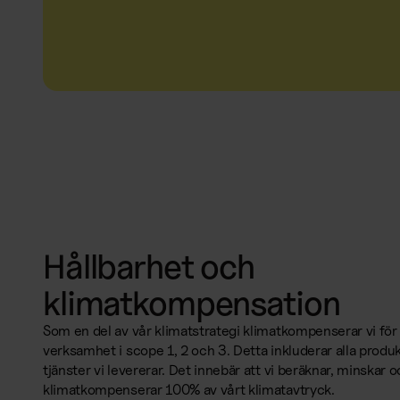
Hållbarhet och
klimatkompensation
Som en del av vår klimatstrategi klimatkompenserar vi för 
verksamhet i scope 1, 2 och 3. Detta inkluderar alla produ
tjänster vi levererar. Det innebär att vi beräknar, minskar 
klimatkompenserar 100% av vårt klimatavtryck.