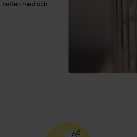
at vatten med och