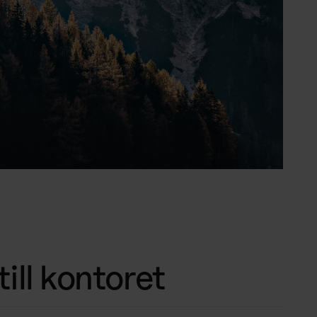
ill kontoret