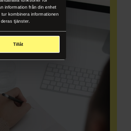
n information från din enhet
 tur kombinera informationen
deras tjänster.
Tillåt