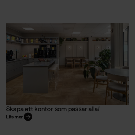
Skapa ett kontor som passar alla!
Läs mer