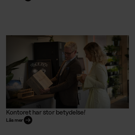
Kontoret har stor betydelse!
Läs mer