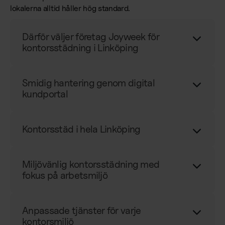
lokalerna alltid håller hög standard.
Därför väljer företag Joyweek för
kontorsstädning i Linköping
Smidig hantering genom digital
kundportal
Kontorsstäd i hela Linköping
Miljövänlig kontorsstädning med
fokus på arbetsmiljö
Anpassade tjänster för varje
kontorsmiljö