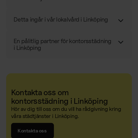
Detta ingår i vår lokalvård i Linköping
En pålitlig partner för kontorsstädning
i Linköping
Kontakta oss om
kontorsstädning i Linköping
Hör av dig till oss om du vill ha rådgivning kring
våra städtjänster i Linköping.
Kontakta oss