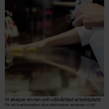
Vi skapar en ren och välvårdad arbetsplats
För att kvalitetssäkra våra städinsatser använder vi ett