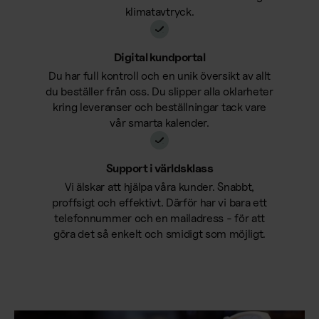
klimatavtryck.
Digital kundportal
Du har full kontroll och en unik översikt av allt
du beställer från oss. Du slipper alla oklarheter
kring leveranser och beställningar tack vare
vår smarta kalender.
Support i världsklass
Vi älskar att hjälpa våra kunder. Snabbt,
proffsigt och effektivt. Därför har vi bara ett
telefonnummer och en mailadress - för att
göra det så enkelt och smidigt som möjligt.