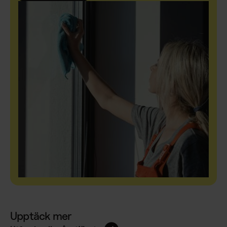
Upptäck mer