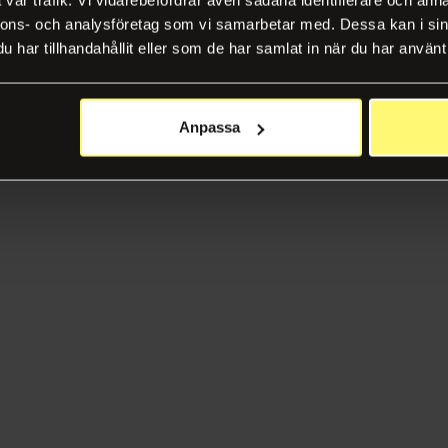
nnons- och analysföretag som vi samarbetar med. Dessa kan i sin
har tillhandahållit eller som de har samlat in när du har använt 
Anpassa