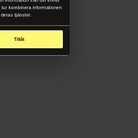
 tur kombinera informationen
deras tjänster.
Tillåt