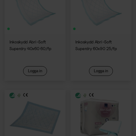
Kaffemaskiner
Inkoskydd Abri-Soft
Inkoskydd Abri-Soft
Superdry 40x60 60/fp
Superdry 60x90 25/fp
Logga in
Logga in