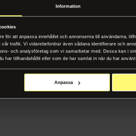
Information
cookies
e för att anpassa innehållet och annonserna till användarna, tillh
vår trafik. Vi vidarebefordrar även sådana identifierare och anna
nnons- och analysföretag som vi samarbetar med. Dessa kan i sin
har tillhandahållit eller som de har samlat in när du har använt 
Anpassa