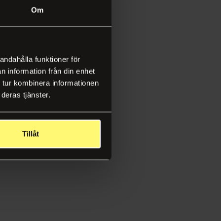
Om
andahålla funktioner för
n information från din enhet
 tur kombinera informationen
deras tjänster.
Tillåt