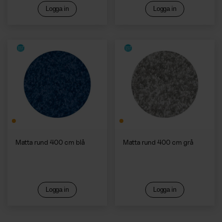
Logga in
Logga in
Matta rund 400 cm blå
Matta rund 400 cm grå
Logga in
Logga in