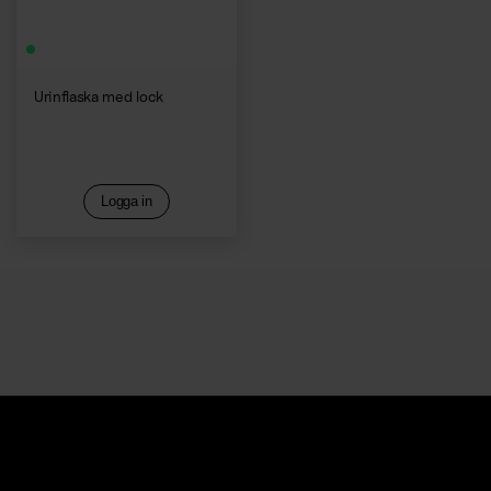
Urinflaska med lock
Logga in