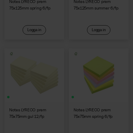
Notes LYRECO prem
Notes LYRECO prem
75x125mm spring 6/fp
75x125mm summer 6/fp
Logga in
Logga in
Notes LYRECO prem
Notes LYRECO prem
75x75mm gul 12/fp
75x75mm spring 6/fp