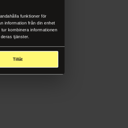
andahålla funktioner för
n information från din enhet
 tur kombinera informationen
deras tjänster.
Tillåt