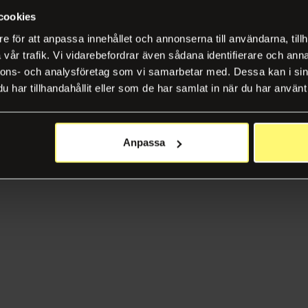
cookies
e för att anpassa innehållet och annonserna till användarna, tillh
vår trafik. Vi vidarebefordrar även sådana identifierare och anna
nnons- och analysföretag som vi samarbetar med. Dessa kan i sin
har tillhandahållit eller som de har samlat in när du har använt 
Anpassa