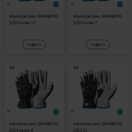
Arbetshandske GRANBERG
Arbetshandske GRANBERG
1024 kevlar 12
1024 kevlar 7
Logga in
Logga in
Arbetshandske GRANBERG
Arbetshandske GRANBERG
1024 kevlar 8
1053 11